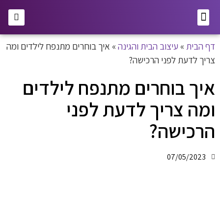
אסתטיקה ויופי
עיצוב הבית והגינה
מתנות אופנתיות
דף הבית
»
עיצוב הבית והגינה
»
איך בוחרים מתנפח לילדים ומה
צריך לדעת לפני הרכישה?
איך בוחרים מתנפח לילדים
ומה צריך לדעת לפני
הרכישה?
07/05/2023