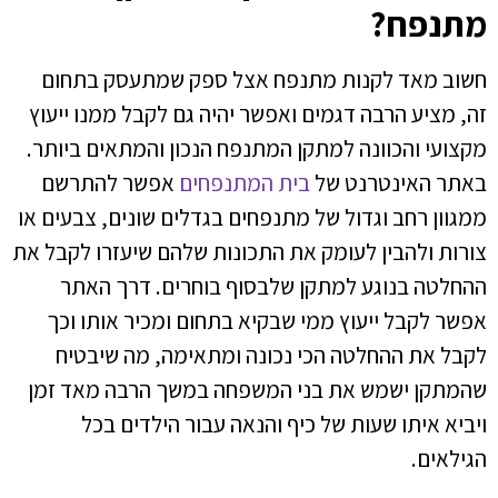
מתנפח?
חשוב מאד לקנות מתנפח אצל ספק שמתעסק בתחום
זה, מציע הרבה דגמים ואפשר יהיה גם לקבל ממנו ייעוץ
מקצועי והכוונה למתקן המתנפח הנכון והמתאים ביותר.
באתר האינטרנט של
בית המתנפחים
אפשר להתרשם
ממגוון רחב וגדול של מתנפחים בגדלים שונים, צבעים או
צורות ולהבין לעומק את התכונות שלהם שיעזרו לקבל את
ההחלטה בנוגע למתקן שלבסוף בוחרים. דרך האתר
אפשר לקבל ייעוץ ממי שבקיא בתחום ומכיר אותו וכך
לקבל את ההחלטה הכי נכונה ומתאימה, מה שיבטיח
שהמתקן ישמש את בני המשפחה במשך הרבה מאד זמן
ויביא איתו שעות של כיף והנאה עבור הילדים בכל
הגילאים.