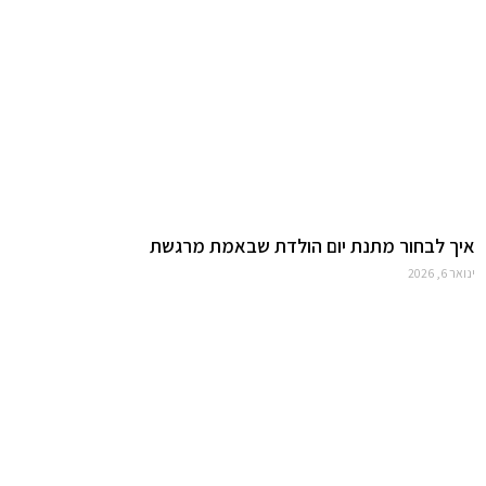
איך לבחור מתנת יום הולדת שבאמת מרגשת
ינואר 6, 2026