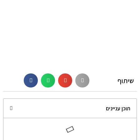
שיתוף
תוכן עניינים