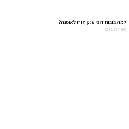
למה בובות דובי ענק חזרו לאופנה?
אפריל 15, 2025