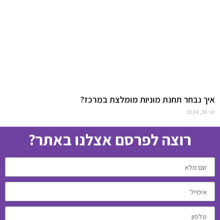
איך נבחר תחנת מוניות מומלצת במרכז?
יוני 30, 2024
רוצה לפרסם אצלנו באתר?