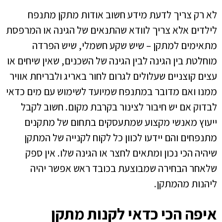
לא רק צריך לדעת מידע חשוב אודות מתקן מתנפח
לילדים אלא צריך לוודא שהתנאים של הגינה או המרפסת
מתאימים למתקן – שיש שקע חשמלי, שיש הפרדה
מוחלטת בין הגינה לבין הגינה של השכנים, שאין שיחים או
עצים קוצניים שעלולים לגרום לחור באריג ולבריחת אוויר
ממנו ואם מדובר במתנפח שמיועד לשימוש עם מים כדאי
לבדוק אם יש חיבור לצינור בקרבת מקום. חשוב לקבל
ייעוץ מאנשי מקצוע שמתעסקים בתחום של מתקנים
מתנפחים והם יידעו לכוון כל לקוח לקנייה של המתקן
שיהיה הכי נכון ומתאים לחצר או הגינה שלו. אין ספק
שלאחר הבחירה שמבוצעת בכובד ראש אפשר יהיה
ליהנות מהמתקן.
איפה הכי כדאי לקנות מתקן