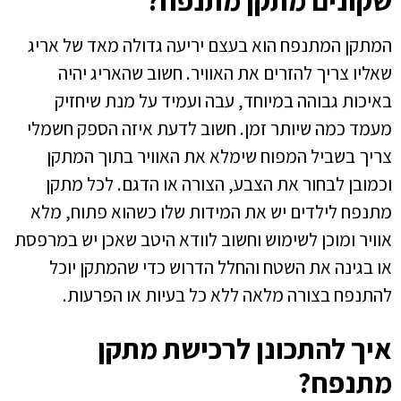
המתקן המתנפח הוא בעצם יריעה גדולה מאד של אריג
שאליו צריך להזרים את האוויר. חשוב שהאריג יהיה
באיכות גבוהה במיוחד, עבה ועמיד על מנת שיחזיק
מעמד כמה שיותר זמן. חשוב לדעת איזה הספק חשמלי
צריך בשביל המפוח שימלא את האוויר בתוך המתקן
וכמובן לבחור את הצבע, הצורה או הדגם. לכל מתקן
מתנפח לילדים יש את המידות שלו כשהוא פתוח, מלא
אוויר ומוכן לשימוש וחשוב לוודא היטב שאכן יש במרפסת
או בגינה את השטח והחלל הדרוש כדי שהמתקן יוכל
להתנפח בצורה מלאה ללא כל בעיות או הפרעות.
איך להתכונן לרכישת מתקן
מתנפח?