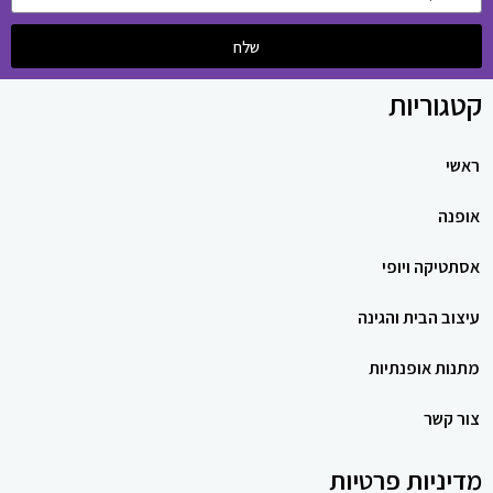
שלח
קטגוריות
ראשי
אופנה
אסתטיקה ויופי
עיצוב הבית והגינה
מתנות אופנתיות
צור קשר
מדיניות פרטיות