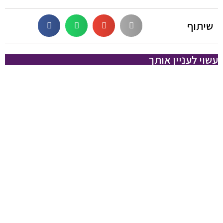
שיתוף
עשוי לעניין אותך