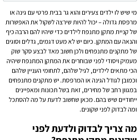
מי שיש לו ילדים צעירים והוא גר בבית פרטי עם גינה או
מרפסת גדולה – יכול להיות שירצה לשקול את האפשרות
של קניית מתקן מתנפח לילדים כדי שיהיו להם הרבה כיף
והנאה עם המתקן. כיום יש לא מעט דגמים, גדלים וסוגים
של מתקנים מתנפחים ולכן חשוב מאד לבצע סקר שוק
מעמיק ויסודי לפני שבוחרים את המתקן המתנפח שיהיה
הכי מתאים לילדים, לגיל שלהם, לתחומי העניין שלהם
וכמובן לגודל הגינה או המרפסת. יש מתקנים מתנפחים
במגוון רחב של מחירים, זאת בשל תכונות ומאפיינים
ייחודיים שיש בהם. מכאן שחשוב לדעת על מה להסתכל
ומה לבדוק לפני שקונים.
מה צריך לבדוק ולדעת לפני
שקונים מתקן מתנפח?